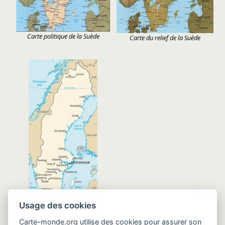
Carte politique de la Suède
Carte du relief de la Suède
Usage des cookies
Carte générale de la Suède
Carte-monde.org utilise des cookies pour assurer son