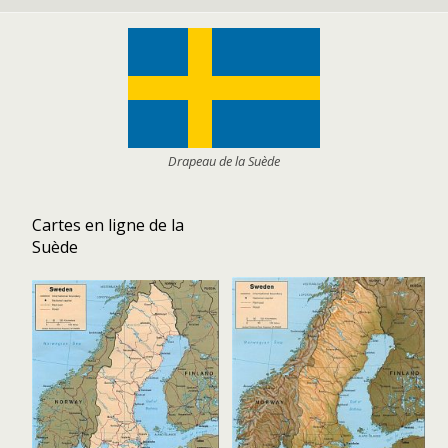
Drapeau de la Suède
Cartes en ligne de la
Suède